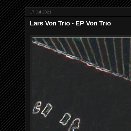
17 Jul 2021
Lars Von Trio - EP Von Trio